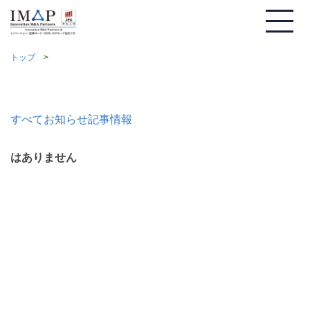
トップ
すべて
お知らせ
記事情報
はありません