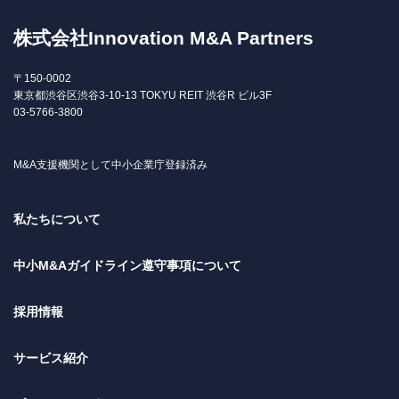
株式会社Innovation M&A Partners
〒150-0002
東京都渋谷区渋谷3-10-13 TOKYU REIT 渋谷R ビル3F
03-5766-3800
M&A支援機関として中小企業庁登録済み
私たちについて
中小M&Aガイドライン遵守事項について
採用情報
サービス紹介