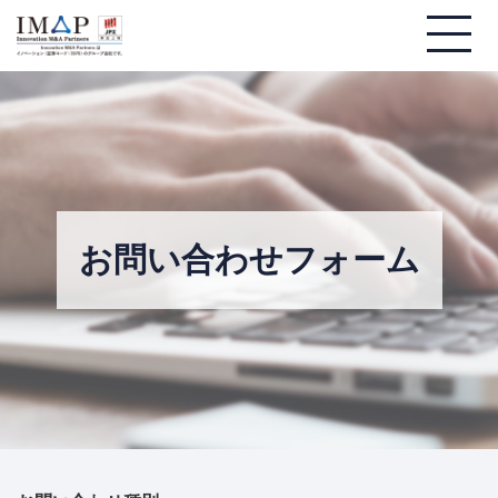
お問い合わせフォーム