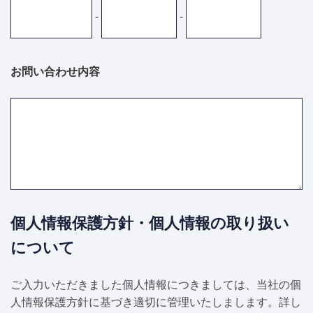
-
-
お問い合わせ内容
個人情報保護方針・個人情報の取り扱い
について
ご入力いただきました個人情報につきましては、当社の個
人情報保護方針に基づき適切に管理いたしまします。詳し