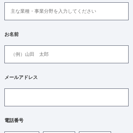
お名前
メールアドレス
電話番号