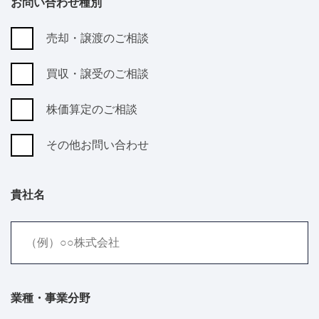
お問い合わせ種別
売却・譲渡のご相談
買収・譲受のご相談
株価算定のご相談
その他お問い合わせ
貴社名
業種・事業分野