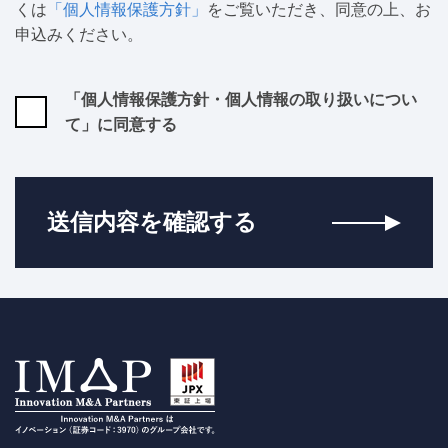
くは
「個人情報保護方針」
をご覧いただき、同意の上、お
申込みください。
「個人情報保護方針・個人情報の取り扱いについ
て」に同意する