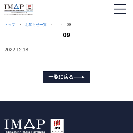
トップ
お知らせ一覧
09
09
2022.12.18
一覧に戻る