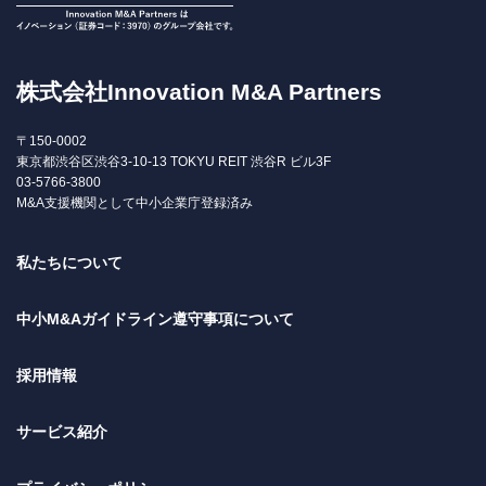
株式会社Innovation M&A Partners
〒150-0002
東京都渋谷区渋谷3-10-13 TOKYU REIT 渋谷R ビル3F
03-5766-3800
M&A支援機関として中小企業庁登録済み
私たちについて
中小M&Aガイドライン遵守事項について
採用情報
サービス紹介