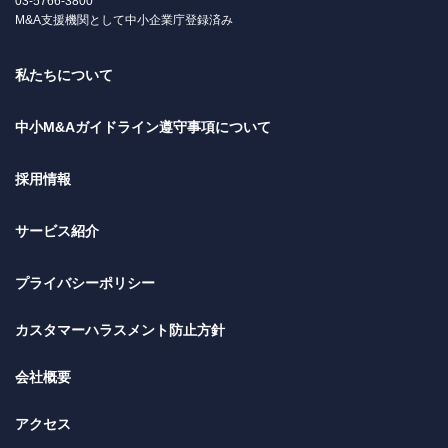
03-5766-3800
M&A支援機関として中小企業庁登録済み
私たちについて
中小M&Aガイドライン遵守事項について
採用情報
サービス紹介
プライバシーポリシー
カスタマーハラスメント防止方針
会社概要
アクセス