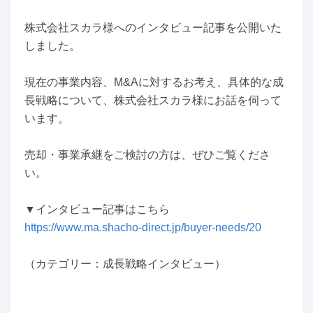
株式会社スカラ様へのインタビュー記事を公開いた
しました。
現在の事業内容、M&Aに対するお考え、具体的な成
長戦略について、株式会社スカラ様にお話を伺って
います。
売却・事業承継をご検討の方は、ぜひご覧くださ
い。
▼インタビュー記事はこちら
https://www.ma.shacho-direct.jp/buyer-needs/20
（カテゴリー：成長戦略インタビュー）