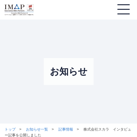
お知らせ
トップ
お知らせ一覧
記事情報
株式会社スカラ インタビュ
ー記事を公開しました