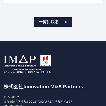
一覧に戻る
株式会社Innovation M&A Partners
〒150-0002
東京都渋谷区渋谷3-10-13 TOKYU REIT 渋谷R ビル3F