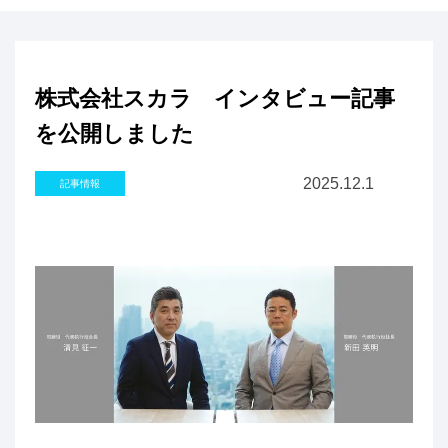
株式会社スカラ インタビュー記事
を公開しました
2025.12.1
記事情報