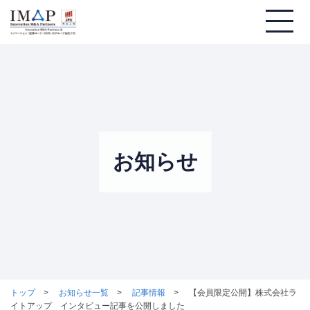
お知らせ
トップ
お知らせ一覧
記事情報
【会員限定公開】株式会社ラ
イトアップ インタビュー記事を公開しました