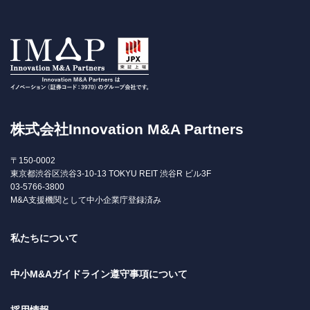
株式会社Innovation M&A Partners
〒150-0002
東京都渋谷区渋谷3-10-13 TOKYU REIT 渋谷R ビル3F
03-5766-3800
M&A支援機関として中小企業庁登録済み
私たちについて
中小M&Aガイドライン遵守事項について