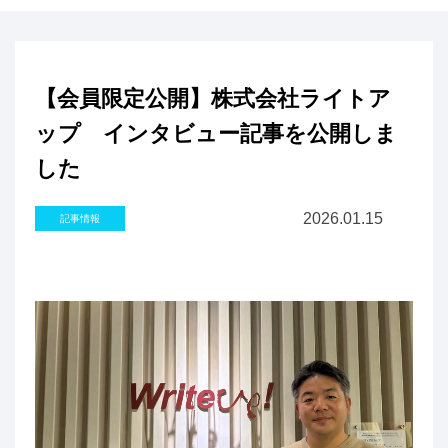
【会員限定公開】株式会社ライトア
ップ インタビュー記事を公開しま
した
2026.01.15
記事情報