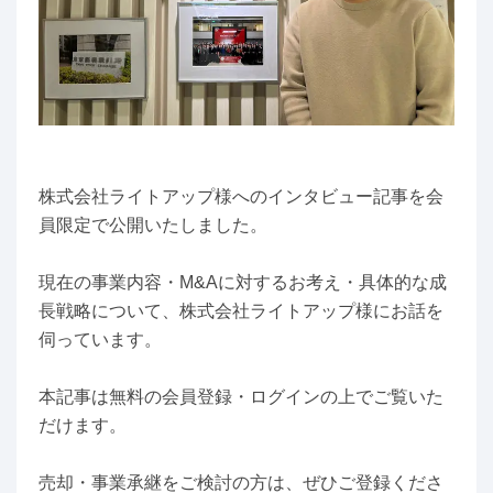
株式会社ライトアップ様へのインタビュー記事を会
員限定で公開いたしました。
現在の事業内容・M&Aに対するお考え・具体的な成
長戦略について、株式会社ライトアップ様にお話を
伺っています。
本記事は無料の会員登録・ログインの上でご覧いた
だけます。
売却・事業承継をご検討の方は、ぜひご登録くださ